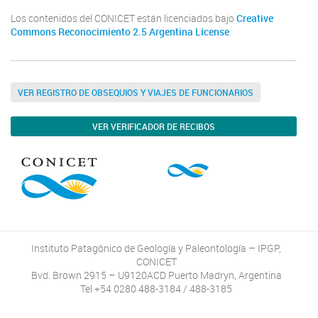
Los contenidos del CONICET están licenciados bajo
Creative
Commons Reconocimiento 2.5 Argentina License
VER REGISTRO DE OBSEQUIOS Y VIAJES DE FUNCIONARIOS
VER VERIFICADOR DE RECIBOS
Instituto Patagónico de Geología y Paleontología – IPGP,
CONICET
Bvd. Brown 2915 – U9120ACD Puerto Madryn, Argentina
Tel +54 0280 488-3184 / 488-3185