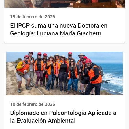
19 de febrero de 2026
El IPGP suma una nueva Doctora en
Geología: Luciana María Giachetti
10 de febrero de 2026
Diplomado en Paleontología Aplicada a
la Evaluación Ambiental