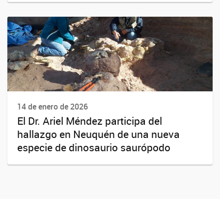
14 de enero de 2026
El Dr. Ariel Méndez participa del
hallazgo en Neuquén de una nueva
especie de dinosaurio saurópodo