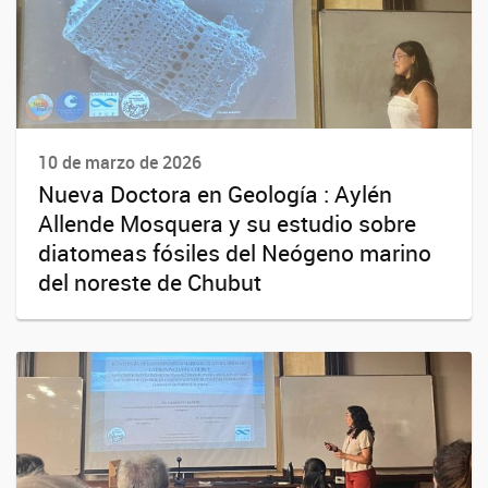
10 de marzo de 2026
Nueva Doctora en Geología : Aylén
Allende Mosquera y su estudio sobre
diatomeas fósiles del Neógeno marino
del noreste de Chubut