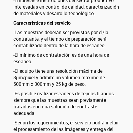
-Empresas e instituciones del sector productivo
interesadas en control de calidad, caracterización
de materiales y desarrollo tecnológico.
Características del servicio
-Las muestras deberán ser provistas por el/la
contratante, y el tiempo de preparación será
contabilizado dentro de la hora de escaneo.
-El mínimo de contratación es de una hora de
escaneo.
-El equipo tiene una resolución máxima de
3µm/pixel y admite un volumen máximo de
500mm x 300mm y 25 kg de peso.
-Es posible realizar escaneos de tejidos blandos,
siempre que las muestras sean previamente
tratadas con una solución de contraste
adecuada.
-Según los requerimientos, el servicio podrá incluir
el procesamiento de las imágenes y entrega del