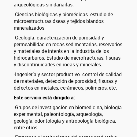
arqueológicas sin dañarlas.
-Ciencias biológicas y biomédicas: estudio de
microestructuras óseas y tejidos blandos
mineralizados.
-Geología: caracterización de porosidad y
permeabilidad en rocas sedimentarias, reservorios
y materiales de interés en la industria de los
hidrocarburos. Estudio de microfracturas, fisuras
y discontinuidades en rocas y minerales.
-Ingeniería y sector productivo: control de calidad
de materiales, detección de porosidad, fisuras y
defectos en metales, cerámicos, polímeros, etc.
Este servicio está dirigido a:
-Grupos de investigación en biomedicina, biología
experimental, paleontología, arqueología,
geología, odontología y antropología biológica,
entre otros.