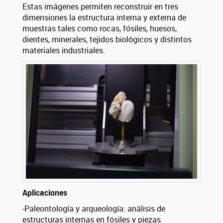
Estas imágenes permiten reconstruir en tres
dimensiones la estructura interna y externa de
muestras tales como rocas, fósiles, huesos,
dientes, minerales, tejidos biológicos y distintos
materiales industriales.
Aplicaciones
-Paleontología y arqueología: análisis de
estructuras internas en fósiles y piezas