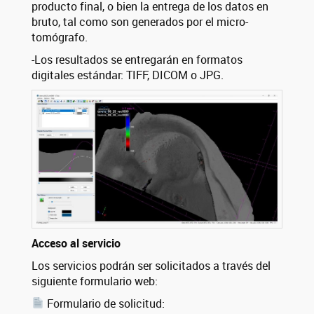
producto final, o bien la entrega de los datos en
bruto, tal como son generados por el micro-
tomógrafo.
-Los resultados se entregarán en formatos
digitales estándar: TIFF, DICOM o JPG.
Acceso al servicio
Los servicios podrán ser solicitados a través del
siguiente formulario web:
Formulario de solicitud: