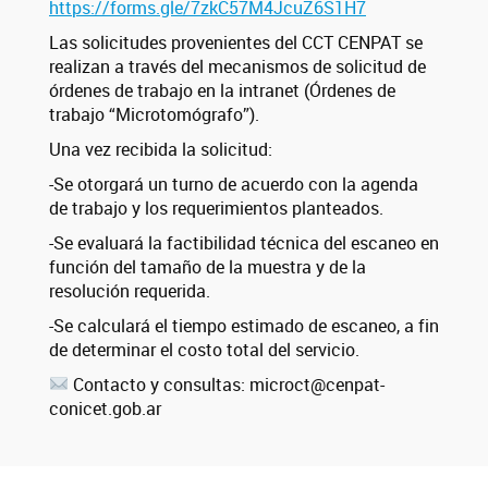
https://forms.gle/7zkC57M4JcuZ6S1H7
Las solicitudes provenientes del CCT CENPAT se
realizan a través del mecanismos de solicitud de
órdenes de trabajo en la intranet (Órdenes de
trabajo “Microtomógrafo”).
Una vez recibida la solicitud:
-Se otorgará un turno de acuerdo con la agenda
de trabajo y los requerimientos planteados.
-Se evaluará la factibilidad técnica del escaneo en
función del tamaño de la muestra y de la
resolución requerida.
-Se calculará el tiempo estimado de escaneo, a fin
de determinar el costo total del servicio.
Contacto y consultas: microct@cenpat-
conicet.gob.ar