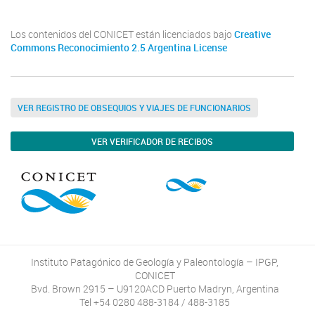
Los contenidos del CONICET están licenciados bajo
Creative
Commons Reconocimiento 2.5 Argentina License
VER REGISTRO DE OBSEQUIOS Y VIAJES DE FUNCIONARIOS
VER VERIFICADOR DE RECIBOS
Instituto Patagónico de Geología y Paleontología – IPGP,
CONICET
Bvd. Brown 2915 – U9120ACD Puerto Madryn, Argentina
Tel +54 0280 488-3184 / 488-3185