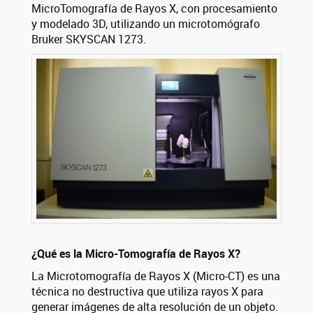
MicroTomografía de Rayos X, con procesamiento
y modelado 3D, utilizando un microtomógrafo
Bruker SKYSCAN 1273.
¿Qué es la Micro-Tomografía de Rayos X?
La Microtomografía de Rayos X (Micro-CT) es una
técnica no destructiva que utiliza rayos X para
generar imágenes de alta resolución de un objeto.