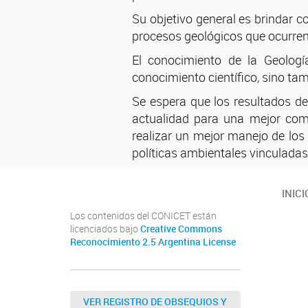
Su objetivo general es brindar c
procesos geológicos que ocurren
El conocimiento de la Geología
conocimiento científico, sino tam
Se espera que los resultados de
actualidad para una mejor com
realizar un mejor manejo de los 
políticas ambientales vinculadas
INICI
Los contenidos del CONICET están
licenciados bajo
Creative Commons
Reconocimiento 2.5 Argentina License
VER REGISTRO DE OBSEQUIOS Y