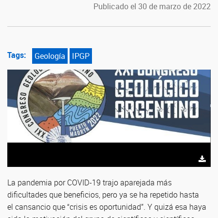
Publicado el 30 de marzo de 2022
Tags:
Geología
IPGP
La pandemia por COVID-19 trajo aparejada más
dificultades que beneficios, pero ya se ha repetido hasta
el cansancio que “crisis es oportunidad”. Y quizá esa haya