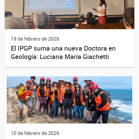
19 de febrero de 2026
El IPGP suma una nueva Doctora en
Geología: Luciana María Giachetti
10 de febrero de 2026