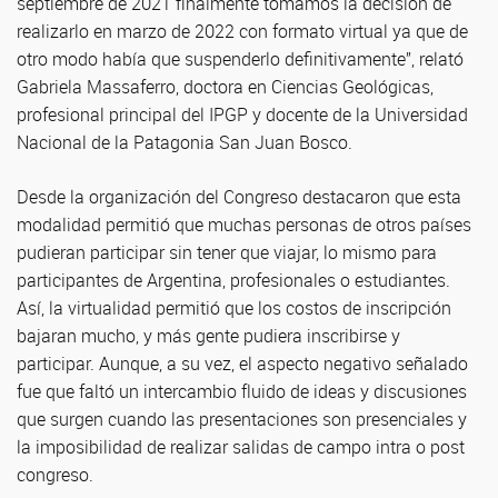
septiembre de 2021 finalmente tomamos la decisión de
realizarlo en marzo de 2022 con formato virtual ya que de
otro modo había que suspenderlo definitivamente”, relató
Gabriela Massaferro, doctora en Ciencias Geológicas,
profesional principal del IPGP y docente de la Universidad
Nacional de la Patagonia San Juan Bosco.
Desde la organización del Congreso destacaron que esta
modalidad permitió que muchas personas de otros países
pudieran participar sin tener que viajar, lo mismo para
participantes de Argentina, profesionales o estudiantes.
Así, la virtualidad permitió que los costos de inscripción
bajaran mucho, y más gente pudiera inscribirse y
participar. Aunque, a su vez, el aspecto negativo señalado
fue que faltó un intercambio fluido de ideas y discusiones
que surgen cuando las presentaciones son presenciales y
la imposibilidad de realizar salidas de campo intra o post
congreso.