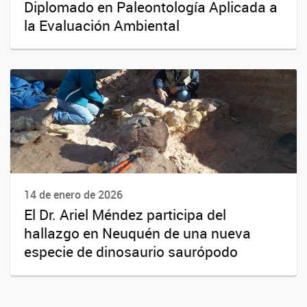
Diplomado en Paleontología Aplicada a
la Evaluación Ambiental
14 de enero de 2026
El Dr. Ariel Méndez participa del
hallazgo en Neuquén de una nueva
especie de dinosaurio saurópodo