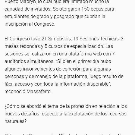
Puerto Madryn, lo cual hubiera limitado mucho la
cantidad de invitados. Se otorgaron 150 becas para
estudiantes de grado y posgrado que cubrían la
inscripción al Congreso.
El Congreso tuvo 21 Simposios, 19 Sesiones Técnicas, 3
mesas redondas y 5 cursos de especialización. Las
sesiones se realizaron en una plataforma web con 7
auditorios simultáneos. “Si bien el primer día hubo
algunos inconvenientes de conexión para algunas
personas y de manejo de la plataforma, luego resultó de
fácil acceso y con toda la información disponible”,
reconoció Massaferro.
¿Cómo se abordó el tema de la profesión en relación a los
nuevos desafíos respecto a la explotación de los recursos
naturales?