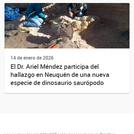
14 de enero de 2026
El Dr. Ariel Méndez participa del
hallazgo en Neuquén de una nueva
especie de dinosaurio saurópodo