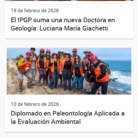
19 de febrero de 2026
El IPGP suma una nueva Doctora en
Geología: Luciana María Giachetti
10 de febrero de 2026
Diplomado en Paleontología Aplicada a
la Evaluación Ambiental