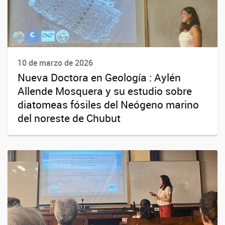
10 de marzo de 2026
Nueva Doctora en Geología : Aylén
Allende Mosquera y su estudio sobre
diatomeas fósiles del Neógeno marino
del noreste de Chubut