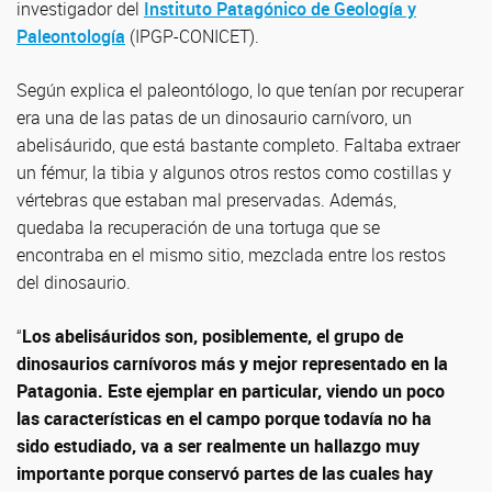
investigador del
Instituto Patagónico de Geología y
Paleontología
(IPGP-CONICET).
Según explica el paleontólogo, lo que tenían por recuperar
era una de las patas de un dinosaurio carnívoro, un
abelisáurido, que está bastante completo. Faltaba extraer
un fémur, la tibia y algunos otros restos como costillas y
vértebras que estaban mal preservadas. Además,
quedaba la recuperación de una tortuga que se
encontraba en el mismo sitio, mezclada entre los restos
del dinosaurio.
“
Los abelisáuridos son, posiblemente, el grupo de
dinosaurios carnívoros más y mejor representado en la
Patagonia. Este ejemplar en particular, viendo un poco
las características en el campo porque todavía no ha
sido estudiado, va a ser realmente un hallazgo muy
importante porque conservó partes de las cuales hay