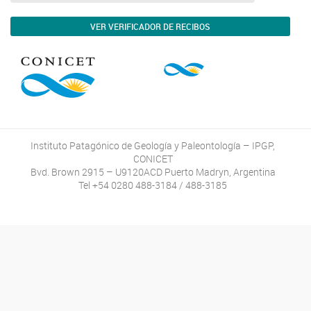
VER VERIFICADOR DE RECIBOS
Instituto Patagónico de Geología y Paleontología – IPGP,
CONICET
Bvd. Brown 2915 – U9120ACD Puerto Madryn, Argentina
Tel +54 0280 488-3184 / 488-3185