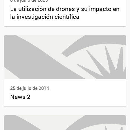
8 de junio de 2023
La utilización de drones y su impacto en
la investigación científica
25 de julio de 2014
News 2