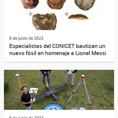
8 de junio de 2023
Especialistas del CONICET bautizan un
nuevo fósil en homenaje a Lionel Messi