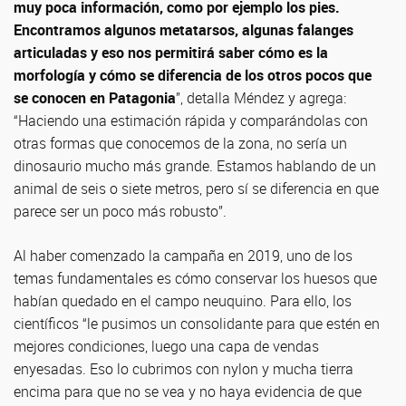
muy poca información, como por ejemplo los pies.
Encontramos algunos metatarsos, algunas falanges
articuladas y eso nos permitirá saber cómo es la
morfología y cómo se diferencia de los otros pocos que
se conocen en Patagonia
”, detalla Méndez y agrega:
“Haciendo una estimación rápida y comparándolas con
otras formas que conocemos de la zona, no sería un
dinosaurio mucho más grande. Estamos hablando de un
animal de seis o siete metros, pero sí se diferencia en que
parece ser un poco más robusto”.
Al haber comenzado la campaña en 2019, uno de los
temas fundamentales es cómo conservar los huesos que
habían quedado en el campo neuquino. Para ello, los
científicos “le pusimos un consolidante para que estén en
mejores condiciones, luego una capa de vendas
enyesadas. Eso lo cubrimos con nylon y mucha tierra
encima para que no se vea y no haya evidencia de que