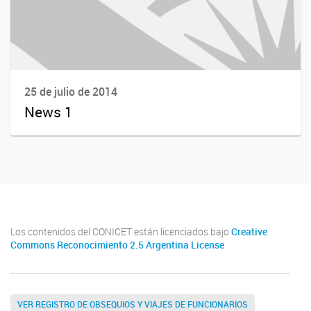
25 de julio de 2014
News 1
Los contenidos del CONICET están licenciados bajo
Creative
Commons Reconocimiento 2.5 Argentina License
VER REGISTRO DE OBSEQUIOS Y VIAJES DE FUNCIONARIOS