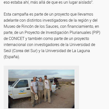
eso estaba ahí, más allá de que es un lugar aislado”.
Esta campaña es parte de un proyecto que llevamos
adelante con distintos investigadores de la región y del
Museo de Rincón de los Sauces, con financiamiento, en
parte, de un Proyecto de Investigación Plurianuales (PIP)
de CONICET y también como parte de un proyecto
internacional con investigadores de la Universidad de
Seúl (Corea del Sur) y la Universidad de La Laguna
(España).