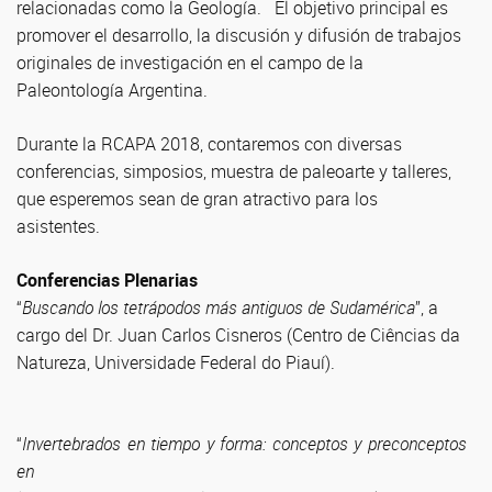
relacionadas como la Geología.
El objetivo principal es
promover el desarrollo, la discusión y difusión de trabajos
originales de investigación en el campo de la
Paleontología Argentina.
Durante la RCAPA 2018, contaremos con diversas
conferencias, simposios, muestra de paleoarte y talleres,
que esperemos sean de gran atractivo para los
asistentes.
Conferencias Plenarias
“
Buscando los tetrápodos más antiguos de Sudamérica
”,
a
cargo del
Dr. Juan Carlos Cisneros
(Centro de Ciências da
Natureza, Universidade Federal do Piauí).
“
Invertebrados en tiempo y forma: conceptos y preconceptos
en