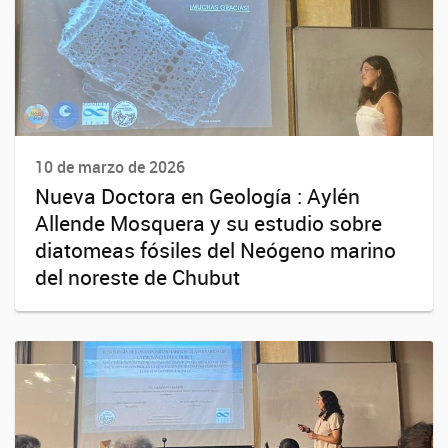
10 de marzo de 2026
Nueva Doctora en Geología : Aylén
Allende Mosquera y su estudio sobre
diatomeas fósiles del Neógeno marino
del noreste de Chubut