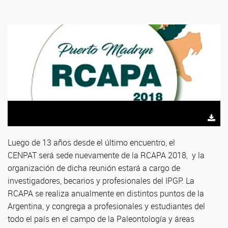
Luego de 13 años desde el último encuentro, el
CENPAT será sede nuevamente de la RCAPA 2018, y la
organización de dicha reunión estará a cargo de
investigadores, becarios y profesionales del IPGP. La
RCAPA se realiza anualmente en distintos puntos de la
Argentina, y congrega a profesionales y estudiantes del
todo el país en el campo de la Paleontología y áreas