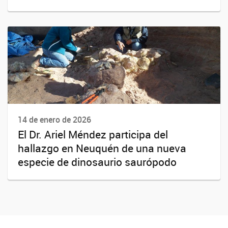
14 de enero de 2026
El Dr. Ariel Méndez participa del
hallazgo en Neuquén de una nueva
especie de dinosaurio saurópodo