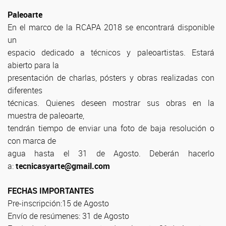
Paleoarte
En el marco de la RCAPA 2018 se encontrará disponible
un
espacio dedicado a técnicos y paleoartistas. Estará
abierto para la
presentación de charlas, pósters y obras realizadas con
diferentes
técnicas. Quienes deseen mostrar sus obras en la
muestra de paleoarte,
tendrán tiempo de enviar una foto de baja resolución o
con marca de
agua hasta el
31 de Agosto
. Deberán hacerlo
a:
tecnicasyarte@gmail.com
FECHAS IMPORTANTES
Pre-inscripción:
15 de Agosto
Envío de resúmenes:
31 de Agosto