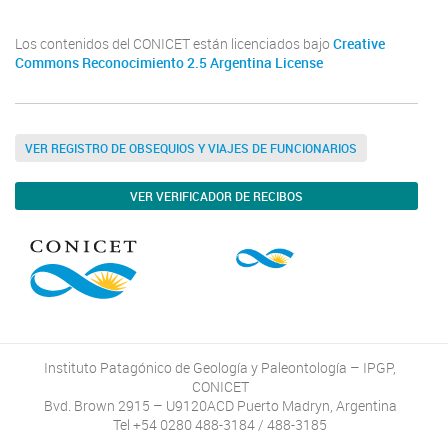
Los contenidos del CONICET están licenciados bajo
Creative
Commons Reconocimiento 2.5 Argentina License
VER REGISTRO DE OBSEQUIOS Y VIAJES DE FUNCIONARIOS
VER VERIFICADOR DE RECIBOS
Instituto Patagónico de Geología y Paleontología – IPGP,
CONICET
Bvd. Brown 2915 – U9120ACD Puerto Madryn, Argentina
Tel +54 0280 488-3184 / 488-3185