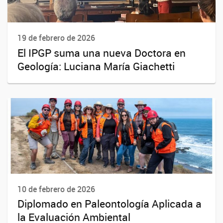
19 de febrero de 2026
El IPGP suma una nueva Doctora en
Geología: Luciana María Giachetti
10 de febrero de 2026
Diplomado en Paleontología Aplicada a
la Evaluación Ambiental